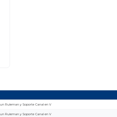
 un Ruleman y Soporte Canal en V
 un Ruleman y Soporte Canal en V