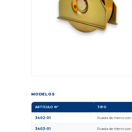
MODELOS
ARTÍCULO Nº
TIPO
3402-01
Rueda de Hierro con
3403-01
Rueda de Hierro con