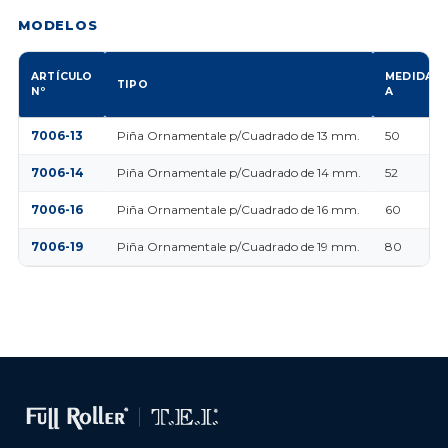
MODELOS
ARTÍCULO
MEDIDAS
TIPO
Nº
A
7006-13
Piña Ornamentale p/Cuadrado de 13 mm.
50
7006-14
Piña Ornamentale p/Cuadrado de 14 mm.
52
7006-16
Piña Ornamentale p/Cuadrado de 16 mm.
60
7006-19
Piña Ornamentale p/Cuadrado de 19 mm.
80