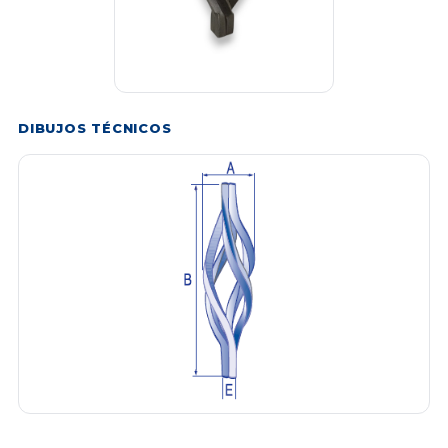
DIBUJOS TÉCNICOS