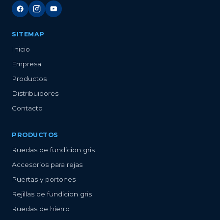
SITEMAP
Inicio
Empresa
Productos
Distribuidores
Contacto
PRODUCTOS
Ruedas de fundicion gris
Accesorios para rejas
Puertas y portones
Rejillas de fundicion gris
Ruedas de hierro