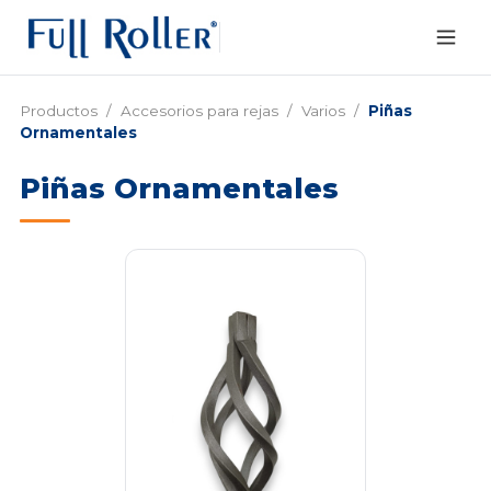
Productos
/
Accesorios para rejas
/
Varios
/
Piñas
Ornamentales
Piñas Ornamentales