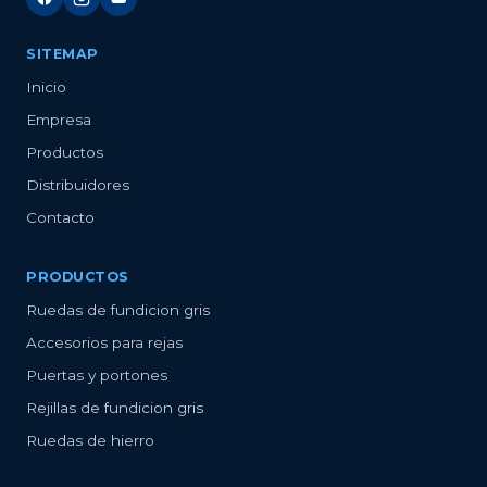
SITEMAP
Inicio
Empresa
Productos
Distribuidores
Contacto
PRODUCTOS
Ruedas de fundicion gris
Accesorios para rejas
Puertas y portones
Rejillas de fundicion gris
Ruedas de hierro