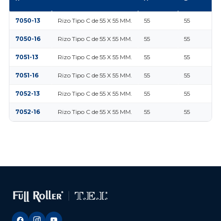
7050-13
Rizo Tipo C de 55 X 55 MM.
55
55
7050-16
Rizo Tipo C de 55 X 55 MM.
55
55
7051-13
Rizo Tipo C de 55 X 55 MM.
55
55
7051-16
Rizo Tipo C de 55 X 55 MM.
55
55
7052-13
Rizo Tipo C de 55 X 55 MM.
55
55
7052-16
Rizo Tipo C de 55 X 55 MM.
55
55