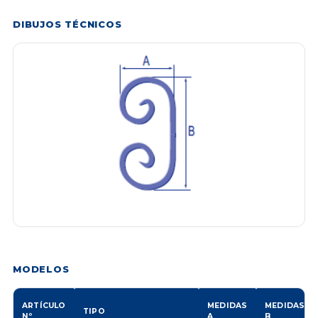
DIBUJOS TÉCNICOS
MODELOS
ARTÍCULO
MEDIDAS
MEDIDAS
TIPO
Nº
A
B