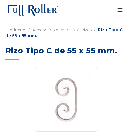
Productos
/
Accesorios para rejas
/
Rizos
/
Rizo Tipo C
de 55 x 55 mm.
Rizo Tipo C de 55 x 55 mm.