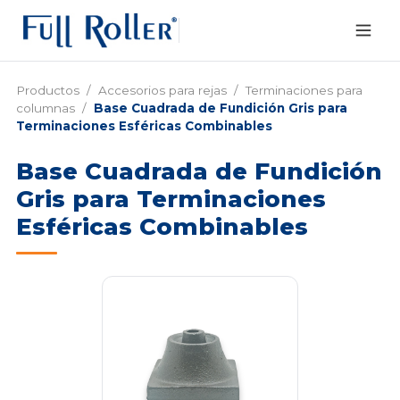
Productos
/
Accesorios para rejas
/
Terminaciones para
columnas
/
Base Cuadrada de Fundición Gris para
Terminaciones Esféricas Combinables
Base Cuadrada de Fundición
Gris para Terminaciones
Esféricas Combinables