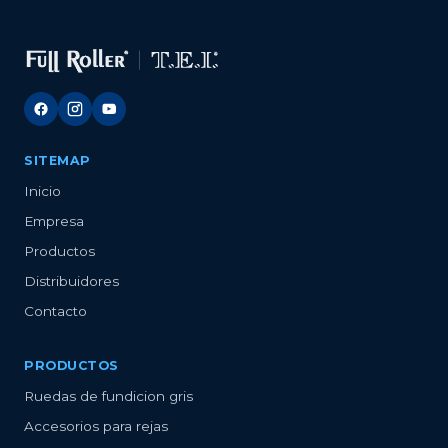
SITEMAP
Inicio
Empresa
Productos
Distribuidores
Contacto
PRODUCTOS
Ruedas de fundicion gris
Accesorios para rejas