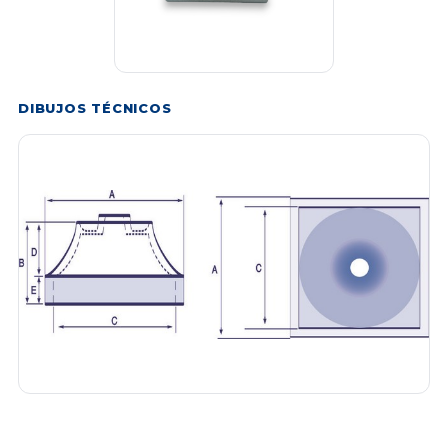
DIBUJOS TÉCNICOS