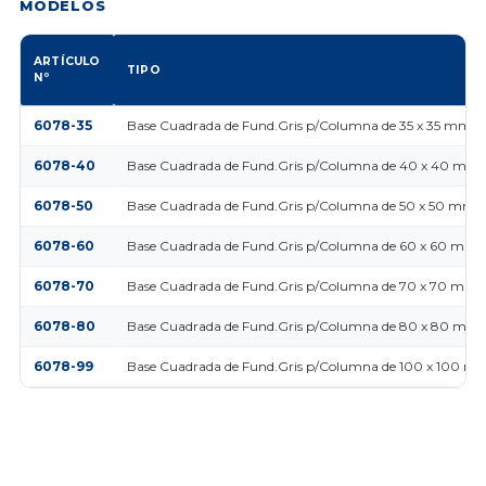
MODELOS
ARTÍCULO
TIPO
Nº
6078-35
Base Cuadrada de Fund.Gris p/Columna de 35 x 35 mm.
6078-40
Base Cuadrada de Fund.Gris p/Columna de 40 x 40 mm.
6078-50
Base Cuadrada de Fund.Gris p/Columna de 50 x 50 mm.
6078-60
Base Cuadrada de Fund.Gris p/Columna de 60 x 60 mm.
6078-70
Base Cuadrada de Fund.Gris p/Columna de 70 x 70 mm.
6078-80
Base Cuadrada de Fund.Gris p/Columna de 80 x 80 mm.
6078-99
Base Cuadrada de Fund.Gris p/Columna de 100 x 100 m