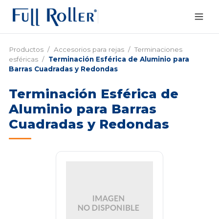
Productos
/
Accesorios para rejas
/
Terminaciones
esféricas
/
Terminación Esférica de Aluminio para
Barras Cuadradas y Redondas
Terminación Esférica de
Aluminio para Barras
Cuadradas y Redondas