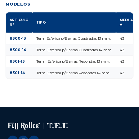
MODELOS
ARTÍCULO
MEDIDAS
TIPO
Nº
A
8300-13
Term.Esférica p/Barras Cuadradas 13 mm.
43
8300-14
Term. Esférica p/Barras Cuadradas 14 mm.
43
8301-13
Term. Esférica p/Barras Redondas 13 mm.
43
8301-14
Term. Esférica p/Barras Redondas 14 mm.
43