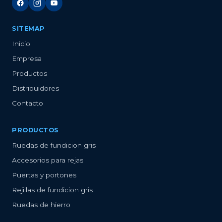
SITEMAP
Inicio
Empresa
Productos
Distribuidores
Contacto
PRODUCTOS
Ruedas de fundicion gris
Accesorios para rejas
Puertas y portones
Rejillas de fundicion gris
Ruedas de hierro