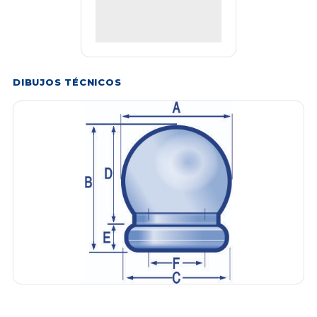
DIBUJOS TÉCNICOS