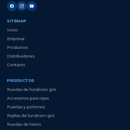
SITEMAP
Inicio
Empresa
Productos
Distribuidores
Contacto
PRODUCTOS
Ruedas de fundicion gris
Accesorios para rejas
Puertas y portones
Rejillas de fundicion gris
Ruedas de hierro